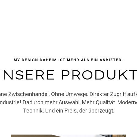
MY DESIGN DAHEIM IST MEHR ALS EIN ANBIETER.
UNSERE PRODUKT
ne Zwischenhandel. Ohne Umwege. Direkter Zugriff auf 
Industrie! Dadurch mehr Auswahl. Mehr Qualität. Modern
Technik. Und ein Preis, der überzeugt.