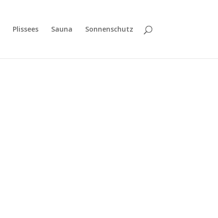
Plissees
Sauna
Sonnenschutz