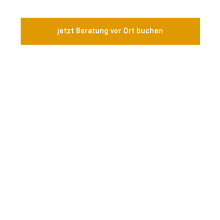
jetzt Beratung vor Ort buchen